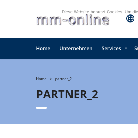
Diese Website benutzt Cookies. Um dies
Home
Unternehmen
Services
S
Home
partner_2
PARTNER_2