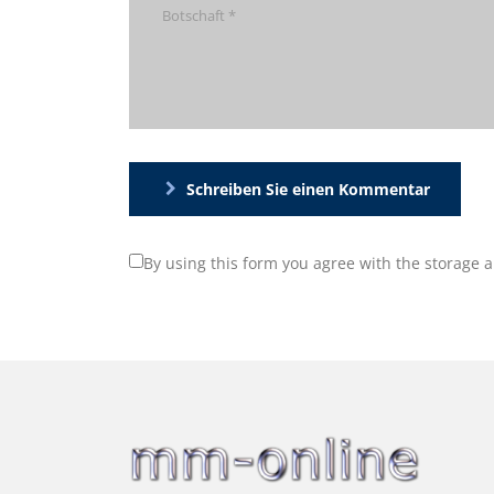
Schreiben Sie einen Kommentar
By using this form you agree with the storage 