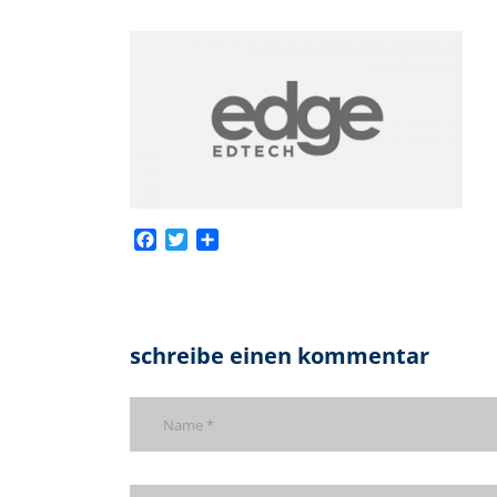
Facebook
Twitter
Teilen
schreibe einen kommentar